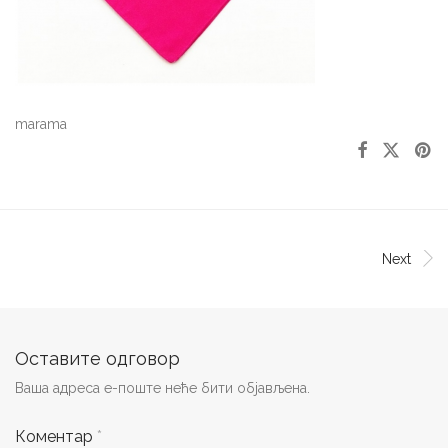
marama
Next
Оставите одговор
Ваша адреса е-поште неће бити објављена.
Коментар
*