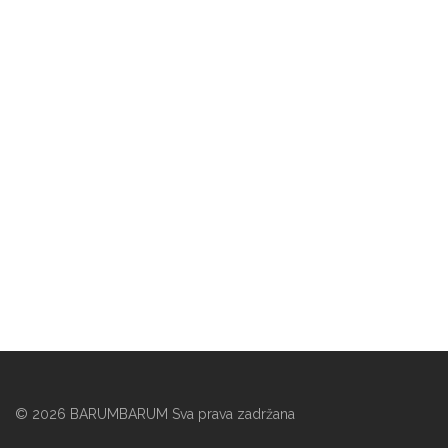
©
2026
BARUMBARUM Sva prava zadržana