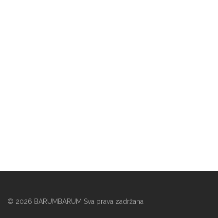
©
2026
BARUMBARUM Sva prava zadržana