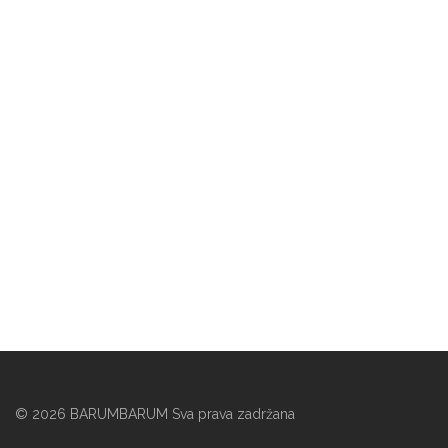
©
2026
BARUMBARUM Sva prava zadržana