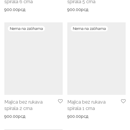
spirala 6 crna
spirala 5 crna
900.00
рсд
900.00
рсд
Majica bez rukava
Majica bez rukava
spirala 2 crna
spirala 1 crna
900.00
рсд
900.00
рсд