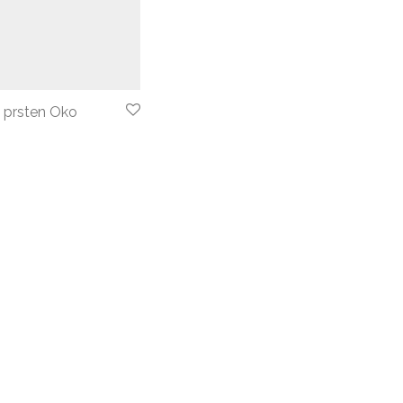
 prsten Oko