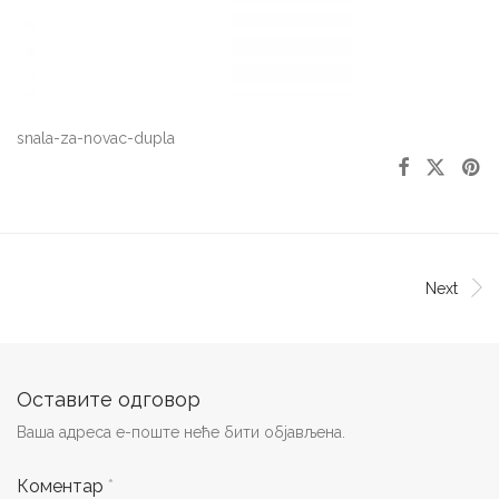
snala-za-novac-dupla
Next
Оставите одговор
Ваша адреса е-поште неће бити објављена.
Коментар
*