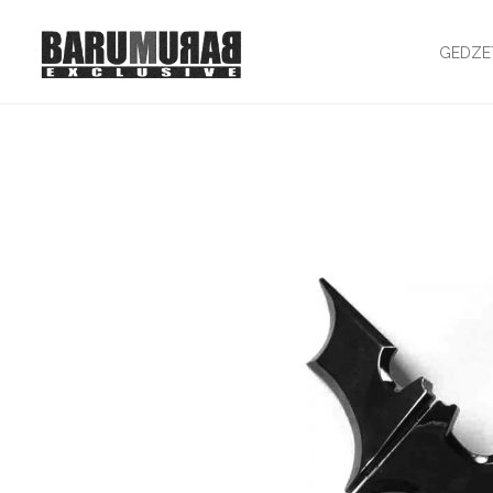
GEDZE