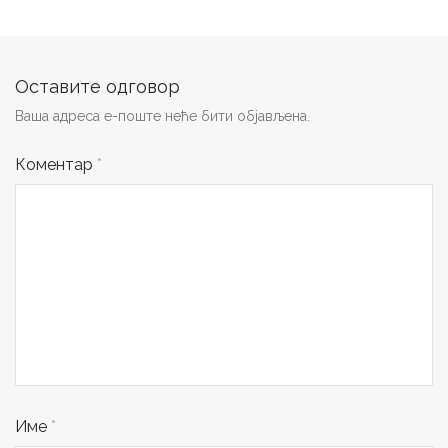
Оставите одговор
Ваша адреса е-поште неће бити објављена.
Коментар
*
Име
*