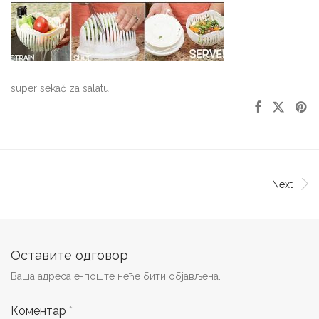
super sekač za salatu
Next
Оставите одговор
Ваша адреса е-поште неће бити објављена.
Коментар
*