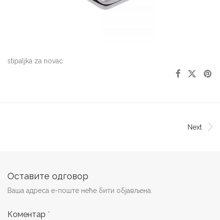
stipaljka za novac
Next
Оставите одговор
Ваша адреса е-поште неће бити објављена.
Коментар
*