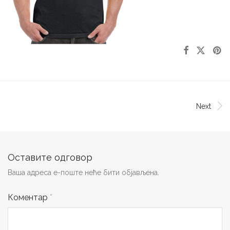
Next
Оставите одговор
Ваша адреса е-поште неће бити објављена.
Коментар
*