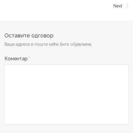
Next
Оставите одговор
Ваша адреса е-поште неће бити објављена.
Коментар
*