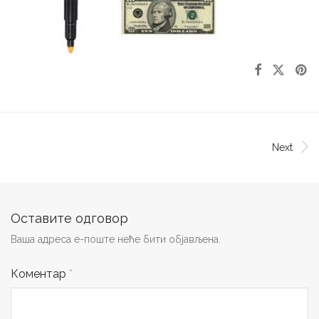
Next
Оставите одговор
Ваша адреса е-поште неће бити објављена.
Коментар
*