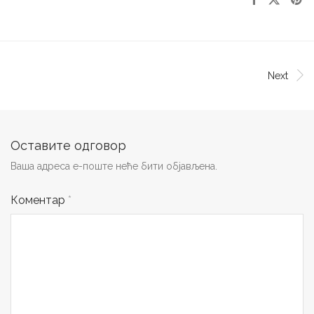
Next
Оставите одговор
Ваша адреса е-поште неће бити објављена.
Коментар
*