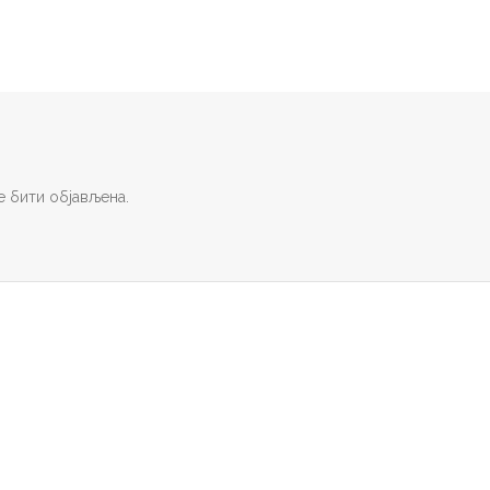
 бити објављена.