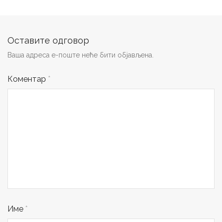
Оставите одговор
Ваша адреса е-поште неће бити објављена.
Коментар
*
Име
*