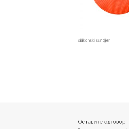
silikonski sundjer
Оставите одговор