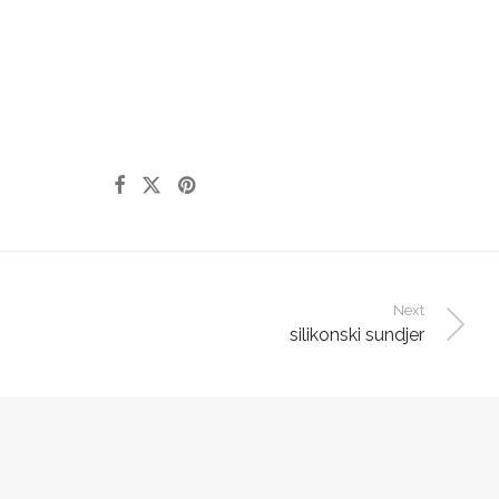
Next
silikonski sundjer