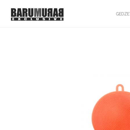
GEDZE