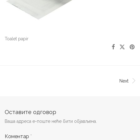
Toalet papir
Next
Оставите одговор
Ваша адреса е-поште неће бити објављена.
Коментар
*