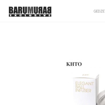
GEDZE