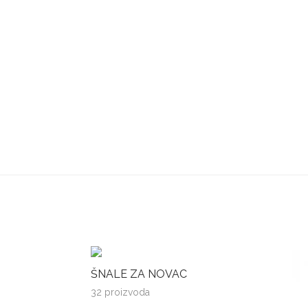
ŠNALE ZA NOVAC
32 proizvoda