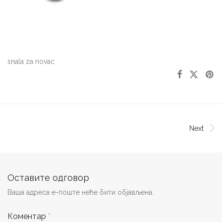
snala za novac
Next
Оставите одговор
Ваша адреса е-поште неће бити објављена.
Коментар
*